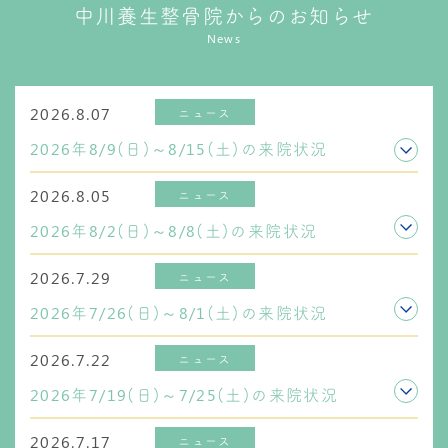
中川養生整骨院からのお知らせ
News
2026.8.07
ニュース
2026年8/9(日)～8/15(土)の来院状況
2026.8.05
ニュース
2026年8/2(日)～8/8(土)の来院状況
2026.7.29
ニュース
2026年7/26(日)～8/1(土)の来院状況
2026.7.22
ニュース
2026年7/19(日)～7/25(土)の来院状況
2026.7.17
ニュース