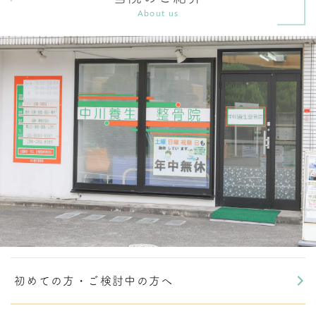
About us
初めての方・ご検討中の方へ