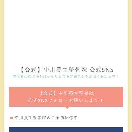
【公式】中川養生整骨院 公式SNS
中川養生整骨院SNSからでも当院雰囲気を不定期でお伝え中！
【公式】中川養生整骨院
公式SNSフォローお願いします！
中川養生整骨院のご案内配信中