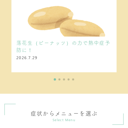
落花生（ピーナッツ）の力で熱中症予
防に！
2026.7.29
症状からメニューを選ぶ
Select Menu