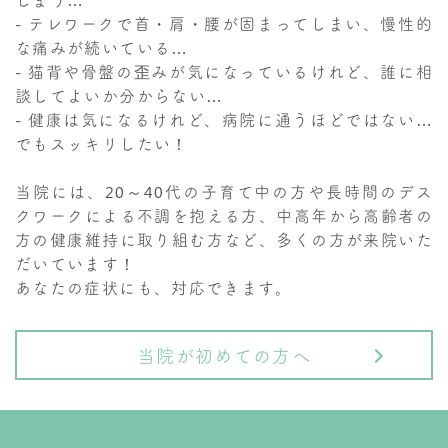
- テレワークで首・肩・腰が固まってしまい、慢性的
な痛みが続いている…
- 猫背や骨盤の歪みが気になっているけれど、誰に相
談してよいか分からない…
- 健康は気になるけれど、病院に通うほどではない…
でもスッキリしたい！
当院には、20～40代の子育て中の方や長時間のデス
クワークによる不調を抱える方、中高年から高齢者の
方の健康維持に取り組む方など、多くの方が来院いた
だいています！
あなたの症状にも、対応できます。
当院が初めての方へ