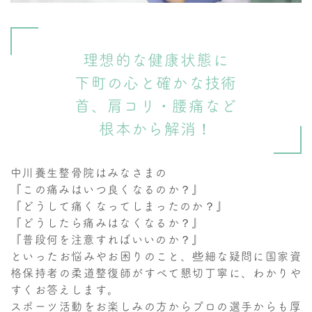
理想的な健康状態に
下町の心と確かな技術
首、肩コリ・腰痛など
根本から解消！
中川養生整骨院はみなさまの
『この痛みはいつ良くなるのか？』
『どうして痛くなってしまったのか？』
『どうしたら痛みはなくなるか？』
『普段何を注意すればいいのか？』
といったお悩みやお困りのこと、些細な疑問に国家資
格保持者の柔道整復師がすべて懇切丁寧に、わかりや
すくお答えします。
スポーツ活動をお楽しみの方からプロの選手からも厚