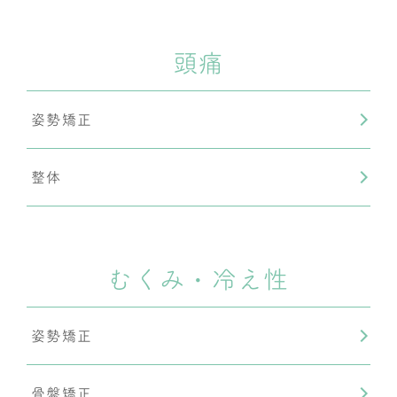
頭痛
姿勢矯正
整体
むくみ・冷え性
姿勢矯正
骨盤矯正