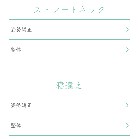
ストレートネック
姿勢矯正
整体
寝違え
姿勢矯正
整体