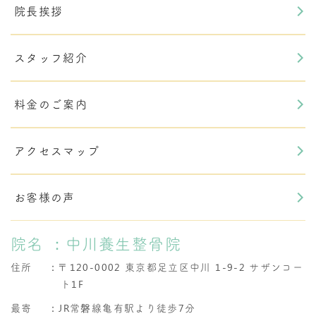
院長挨拶
スタッフ紹介
料金のご案内
アクセスマップ
お客様の声
院名
：中川養生整骨院
住所
：
〒120-0002 東京都足立区中川 1-9-2 サザンコー
ト1F
最寄
：JR常磐線亀有駅より徒歩7分