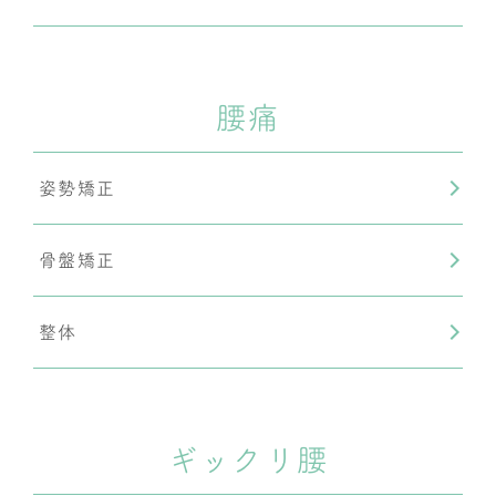
腰痛
姿勢矯正
骨盤矯正
整体
ギックリ腰