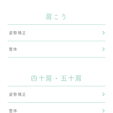
肩こり
姿勢矯正
整体
四十肩・五十肩
姿勢矯正
整体