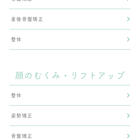
産後骨盤矯正
整体
顔のむくみ・リフトアップ
整体
姿勢矯正
骨盤矯正