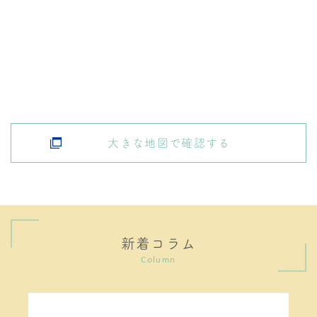
大きな地図で確認する
新着コラム
Column