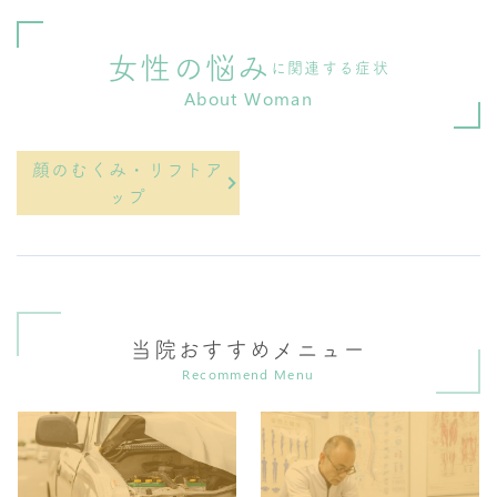
女性の悩み
に関連する症状
About Woman
顔のむくみ・リフトア
ップ
当院おすすめメニュー
Recommend Menu