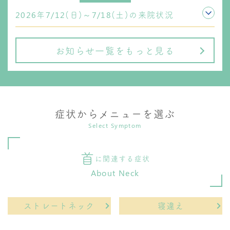
2026年7/12(日)～7/18(土)の来院状況
お知らせ一覧をもっと見る
症状からメニューを選ぶ
Select Symptom
首
に関連する症状
About Neck
ストレートネック
寝違え