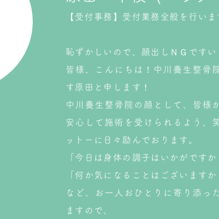
【受付事務】受付業務全般を行いま
恥ずかしいので、顔出しＮＧですい
皆様、こんにちは！中川養生整骨
す原田と申します！
中川養生整骨院の顔として、皆様
安心して施術を受けられるよう、
ットーに日々励んでおります。
「今日は身体の調子はいかがですか
「何か気になることはございますか
など、お一人おひとりに寄り添っ
ますので、