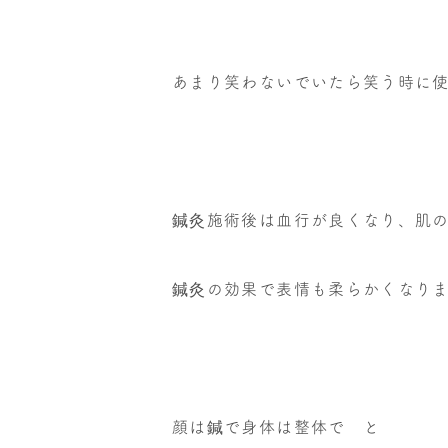
あまり笑わないでいたら笑う時に
鍼灸施術後は血行が良くなり、肌
鍼灸の効果で表情も柔らかくなりますよ
顔は鍼で身体は整体で と