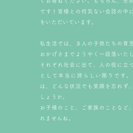
くお尋ねください。もちろん、世
です！皆様との何気ない会話の中
をいただいています。
私生活では、３人の子供たちの育
おかげさまでようやく一段落いた
それぞれ社会に出て、人の役に立
として本当に誇らしい限りです。
は、どんな状況でも笑顔を忘れず
しょうか。
お子様のこと、ご家族のことなど
れませんね。