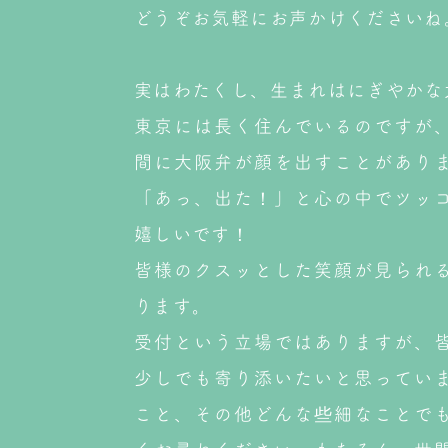
どうぞお気軽にお声かけくださいね
実はわたくし、生まれはにぎやかな
東京には長く住んでいるのですが
間に大阪弁が顔を出すことがあり
「あっ、出た！」と心の中でツッ
嬉しいです！
皆様のクスッとした笑顔が見られ
ります。
受付という立場ではありますが、
少しでも寄り添いたいと思ってい
こと、その他どんな些細なことで