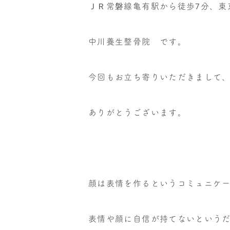
ＪＲ常磐線亀有駅から徒歩7分、東
中川養生整骨院 です。
今回もお立ち寄りいただきまして
ありがとうございます。
顔は表情を作るというコミュニケ
表情や顔に自信が持てないという