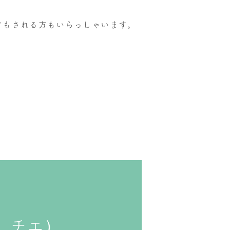
もされる方もいらっしゃいます。
 チエ）