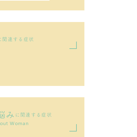
に関連する症状
悩み
に関連する症状
out Woman