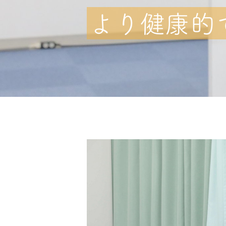
より健康的