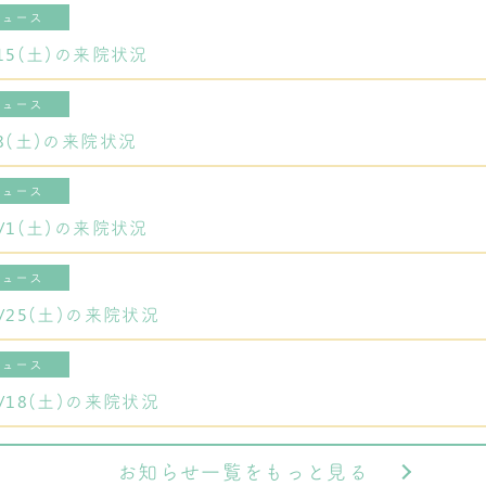
ニュース
8/15(土)の来院状況
ニュース
8/8(土)の来院状況
ニュース
～8/1(土)の来院状況
ニュース
7/25(土)の来院状況
ニュース
7/18(土)の来院状況
お知らせ一覧をもっと見る