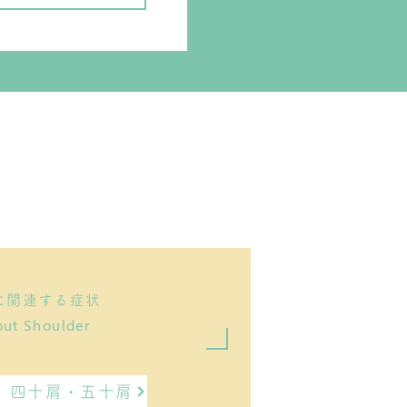
に関連する症状
ut Shoulder
四十肩・五十肩