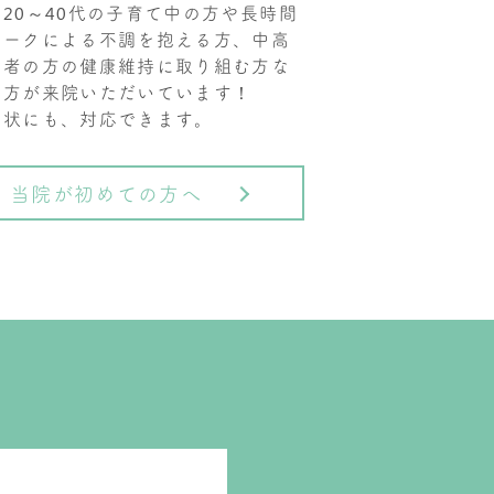
20～40代の子育て中の方や長時間
ワークによる不調を抱える方、中高
齢者の方の健康維持に取り組む方な
の方が来院いただいています！
症状にも、対応できます。
当院が初めての方へ