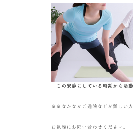
この安静にしている時期から活動
※※なかなかご通院などが難しい
お気軽にお問い合わせください。