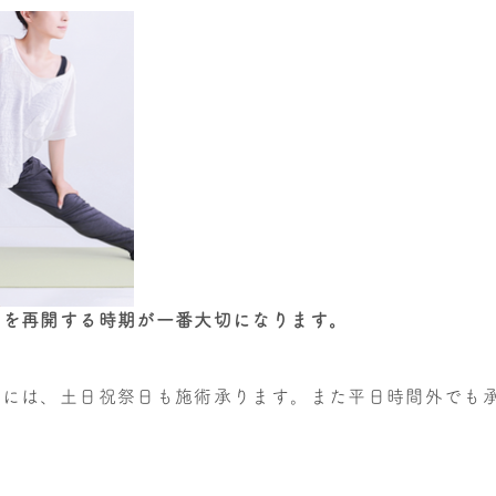
を再開する時期が一番大切になります。
方には、土日祝祭日も施術承ります。また平日時間外でも