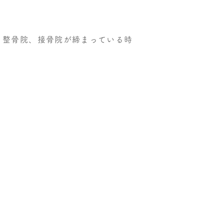
、整骨院、接骨院が締まっている時