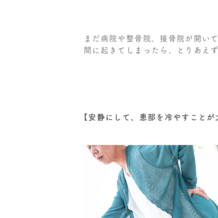
まだ病院や整骨院、接骨院が開い
間に起きてしまったら、とりあえ
【安静にして、患部を冷やすことが