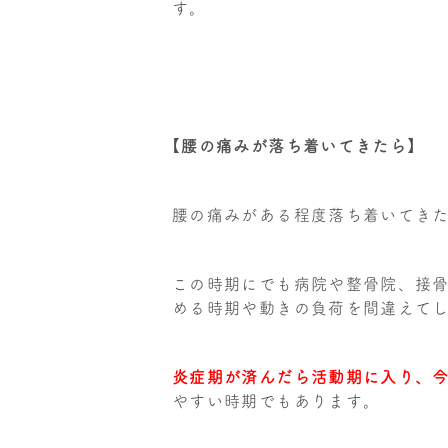
す。
【腰の痛みが落ち着いてきたら】
腰の痛みがある程度落ち着いてき
この時期にでも病院や整骨院、接
める時期や動きの負荷を間違えて
炎症期が済んだら活動期に入り、
やすい時期でもあります。