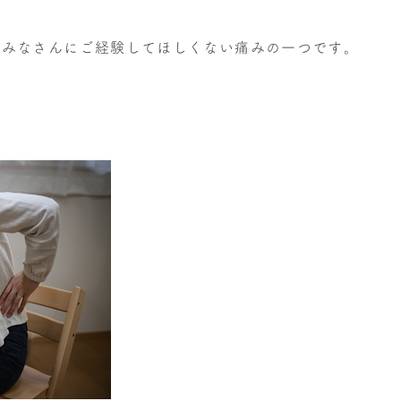
がみなさんにご経験してほしくない痛みの一つです。