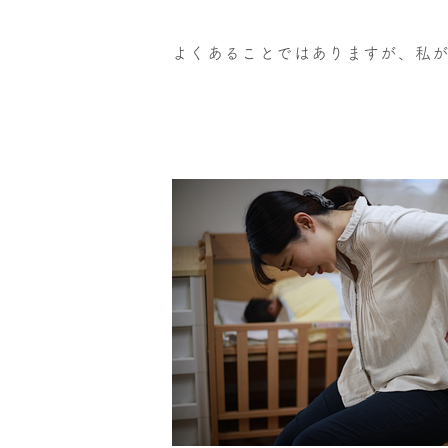
よくあることではありますが、私