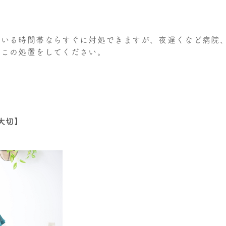
ている時間帯ならすぐに対処できますが、夜遅くなど病院
ずこの処置をしてください。
大切】