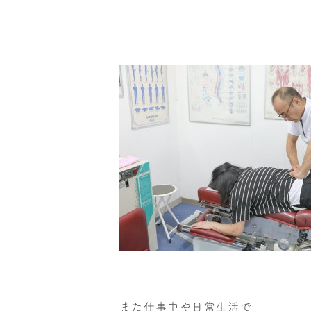
また仕事中や日常生活で